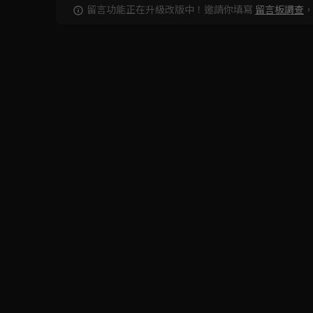
留言功能正在升級改版中！邀請你填寫
留言板調查