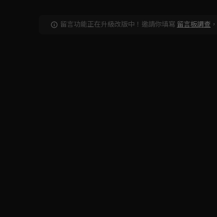
留言功能正在升級改版中！邀請你填寫
留言板調查