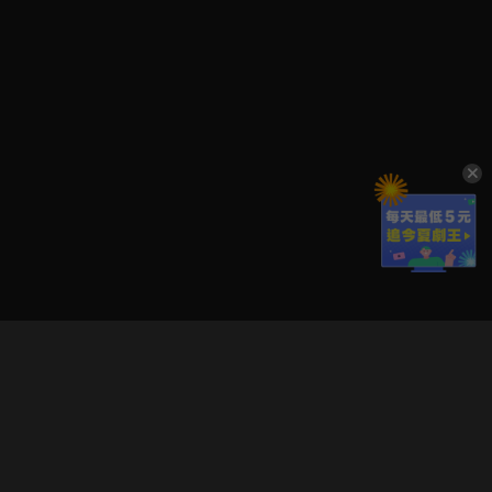
立即登入享受會員權益。
解鎖更多專屬功能，追劇更便利！