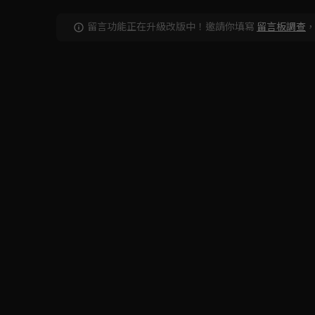
留言功能正在升級改版中！邀請你填寫
留言板調查