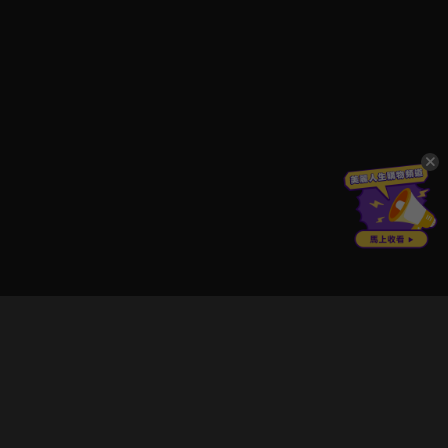
立即登入享受會員權益。
解鎖更多專屬功能，追劇更便利！