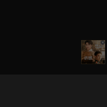
立即登入享受會員權益。