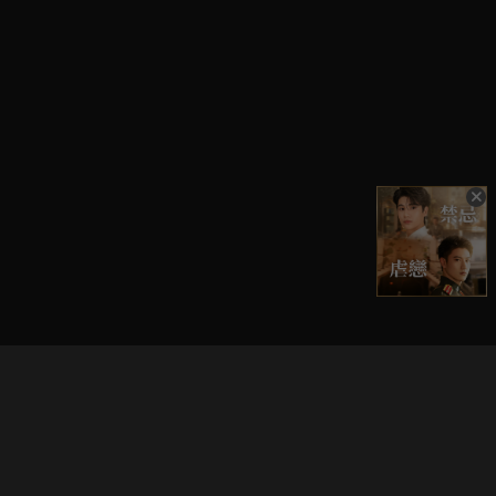
立即登入享受會員權益。