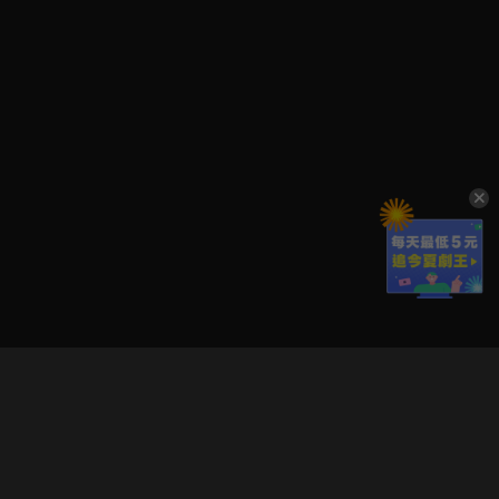
立即登入享受會員權益。