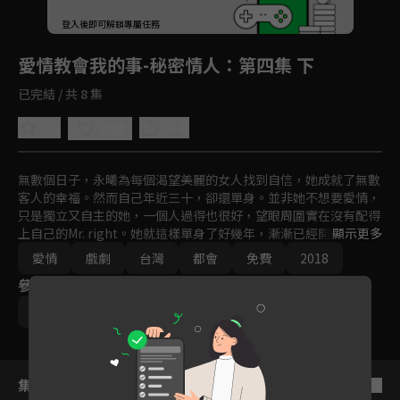
登入後即可解鎖專屬任務
Play
愛情教會我的事-秘密情人
：第四集 下
已完結 / 共 8 集
4.1
分享
收藏
無數個日子，永曦為每個渴望美麗的女人找到自信，她成就了無數
客人的幸福。然而自己年近三十，卻還單身。並非她不想要愛情，
只是獨立又自主的她，一個人過得也很好，望眼周圍實在沒有配得
上自己的Mr. right。她就這樣單身了好幾年，漸漸已經開始懷疑…
顯示更多
自己是否就這樣過一輩子。

愛情
戲劇
台灣
都會
免費
2018
參與演員
幸好愛情之神並沒有遺漏她，在三十歲生日這天，因為公司的促銷
活動，美妝業務組長－葉俊申，意外得知當天是她生日，為她準備
戴祖雄
袁詠琳
宗念美
康茵茵
了慶生，面對成熟帥氣又體貼的男人，誰能抗拒？

這個幾乎十全十美的男人，震動了永曦的心。
集數列表
反序