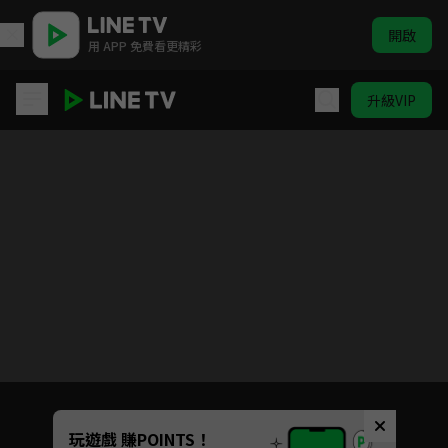
開啟
用 APP 免費看更精彩
升級VIP
愛情教會我的事-秘密情人
Unmute
玩遊戲 賺POINTS！