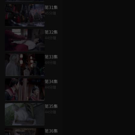
第31集
45分鐘
第32集
44分鐘
第33集
44分鐘
第34集
44分鐘
第35集
44分鐘
第36集