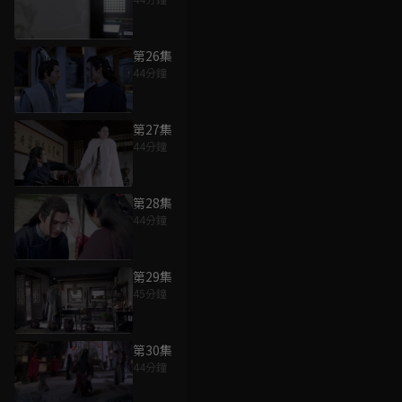
第26集
44分鐘
第27集
44分鐘
第28集
44分鐘
第29集
45分鐘
第30集
44分鐘