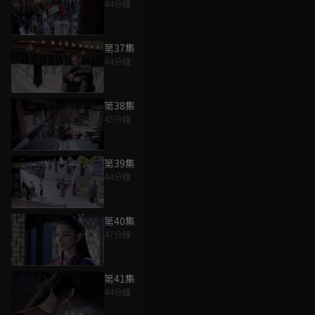
44分鐘
第37集
44分鐘
第38集
45分鐘
第39集
44分鐘
第40集
47分鐘
第41集
44分鐘