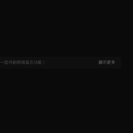
，一起共創新版留言功能！
顯示更多