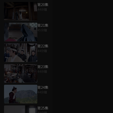
第20集
44分鐘
第21集
45分鐘
第22集
44分鐘
第23集
44分鐘
第24集
44分鐘
第25集
44分鐘