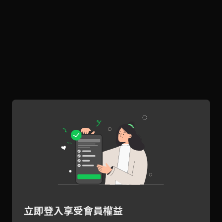
立即登入享受會員權益