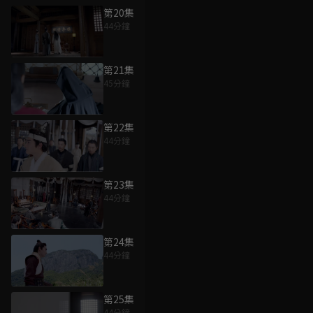
第20集
44分鐘
第21集
45分鐘
第22集
44分鐘
第23集
44分鐘
第24集
44分鐘
第25集
44分鐘