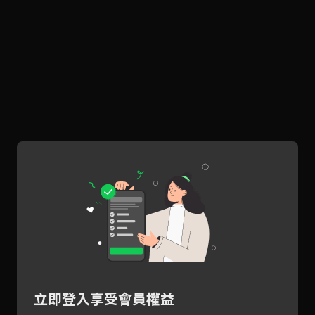
立即登入享受會員權益