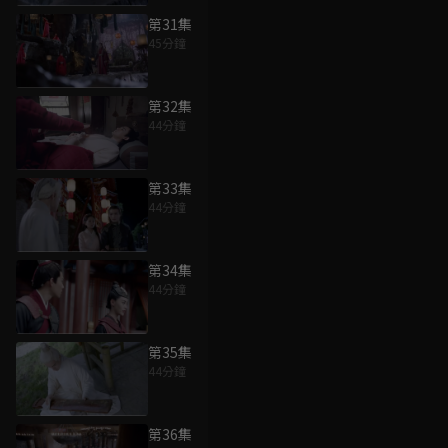
第31集
45分鐘
第32集
44分鐘
第33集
44分鐘
第34集
44分鐘
第35集
44分鐘
第36集