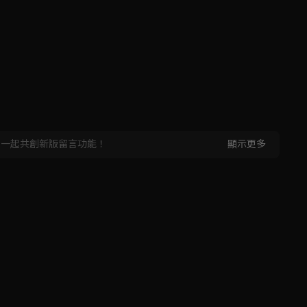
，一起共創新版留言功能！
顯示更多