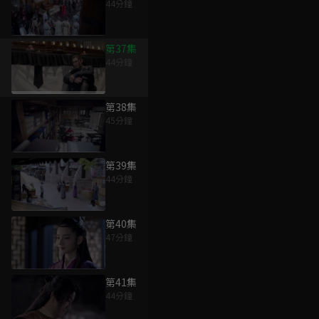
44分鐘
第37集
44分鐘
第38集
45分鐘
第39集
44分鐘
第40集
47分鐘
第41集
44分鐘