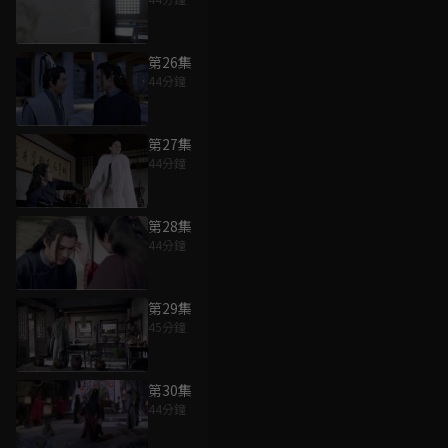
第26集
44分鐘
第27集
44分鐘
第28集
44分鐘
第29集
45分鐘
第30集
44分鐘