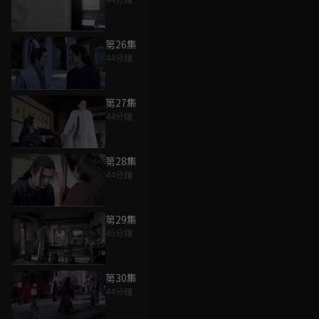
第26集
44分鐘
第27集
44分鐘
第28集
44分鐘
第29集
45分鐘
第30集
44分鐘