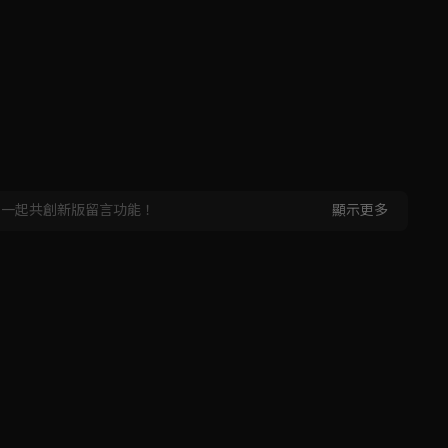
，一起共創新版留言功能！
顯示更多