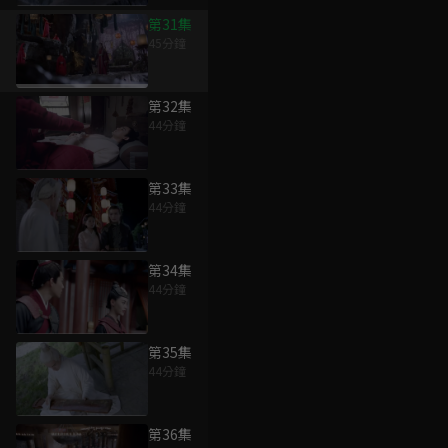
第31集
45分鐘
第32集
44分鐘
第33集
44分鐘
第34集
44分鐘
第35集
44分鐘
第36集