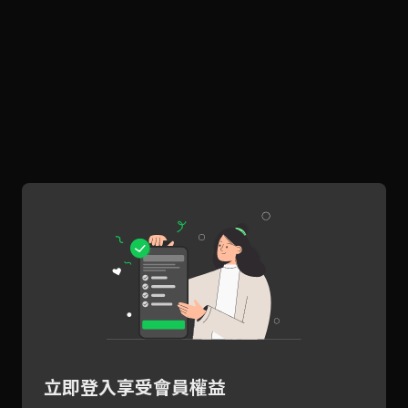
立即登入享受會員權益