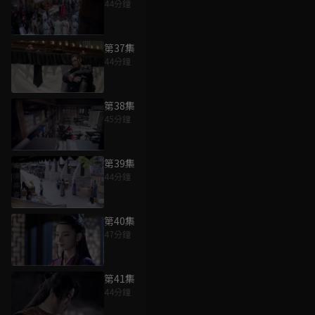
44分鐘
第37集
44分鐘
第38集
45分鐘
第39集
44分鐘
第40集
47分鐘
第41集
44分鐘