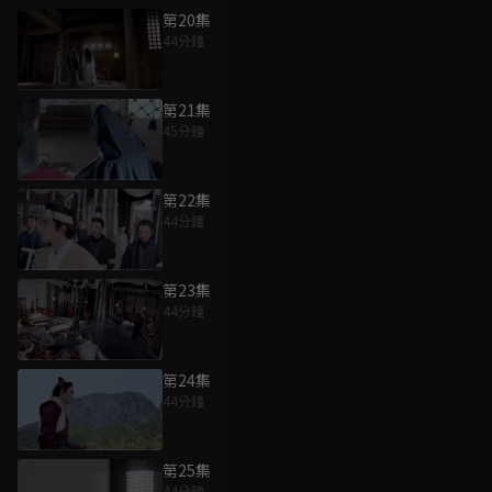
第20集
44分鐘
第21集
45分鐘
第22集
44分鐘
第23集
44分鐘
第24集
44分鐘
第25集
44分鐘