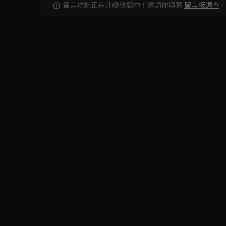
留言功能正在升級改版中！邀請你填寫
留言板調查