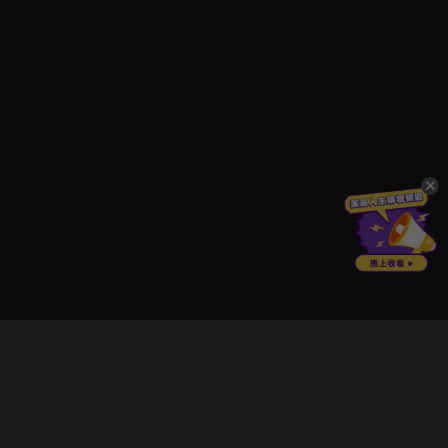
立即登入享受會員權益。