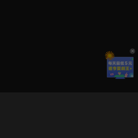
立即登入享受會員權益。
解鎖更多專屬功能，追劇更便利！