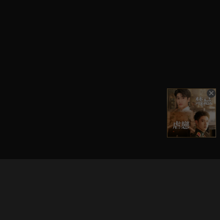
立即登入享受會員權益。