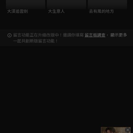
大漠追雲劍
大生意人
去有風的地方
留言功能正在升級改版中！邀請你填寫
留言板調查
，
顯示更多
一起共創新版留言功能！