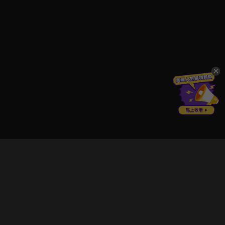
立即登入享受會員權益。
解鎖更多專屬功能，追劇更便利！