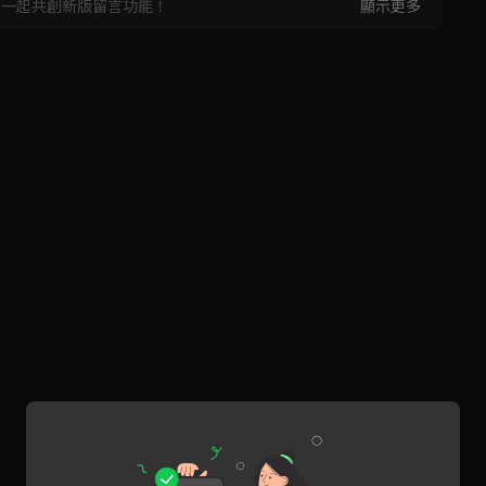
，一起共創新版留言功能！
顯示更多