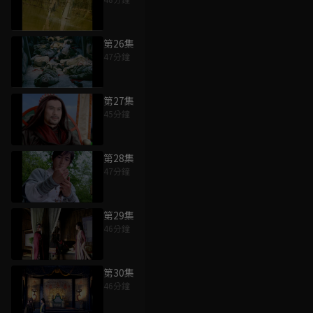
第26集
47分鐘
第27集
45分鐘
第28集
47分鐘
第29集
46分鐘
第30集
46分鐘