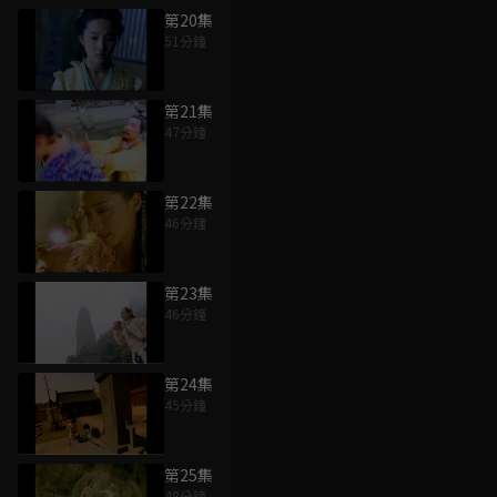
第20集
51分鐘
第21集
47分鐘
第22集
46分鐘
第23集
46分鐘
第24集
45分鐘
第25集
48分鐘