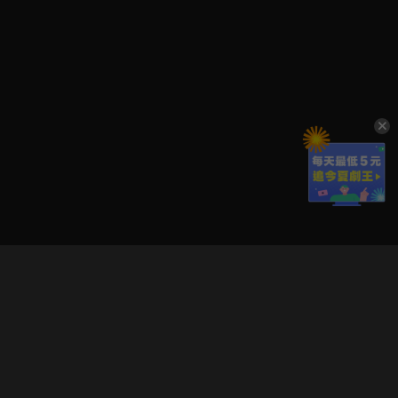
立即登入享受會員權益。
解鎖更多專屬功能，追劇更便利！