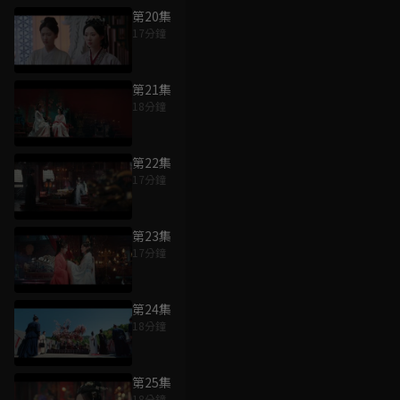
第20集
17分鐘
第21集
18分鐘
第22集
17分鐘
第23集
17分鐘
第24集
18分鐘
第25集
18分鐘