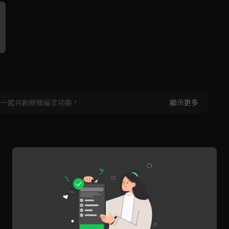
，一起共創新版留言功能！
顯示更多