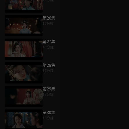
第26集
17分鐘
第27集
16分鐘
第28集
17分鐘
第29集
17分鐘
第30集
18分鐘