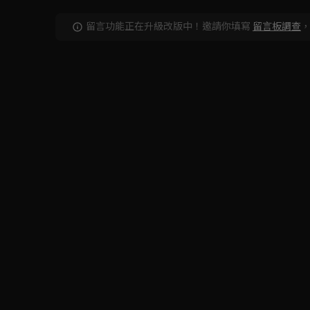
留言功能正在升級改版中！邀請你填寫
留言板調查