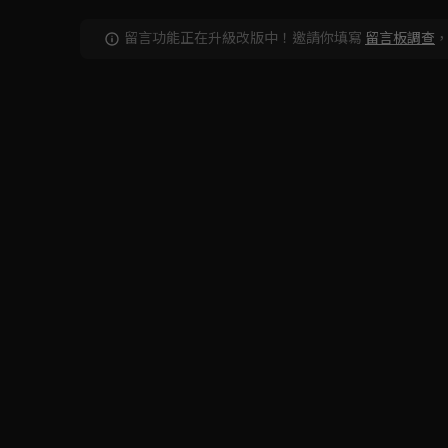
留言功能正在升級改版中！邀請你填寫
留言板調查