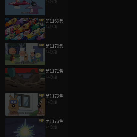
24分鐘
VIP
第1169集
24分鐘
VIP
第1170集
24分鐘
VIP
第1171集
24分鐘
VIP
第1172集
24分鐘
VIP
第1173集
24分鐘