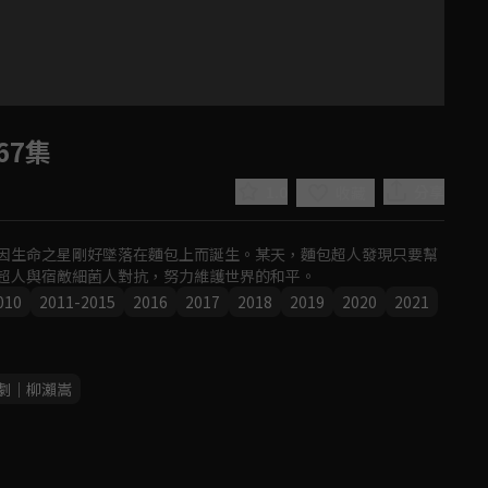
67集
1.0
分享
收藏
因生命之星剛好墜落在麵包上而誕生。某天，麵包超人發現只要幫
超人與宿敵細菌人對抗，努力維護世界的和平。
010
2011-2015
2016
2017
2018
2019
2020
2021
Play
劇｜柳瀨嵩
Video