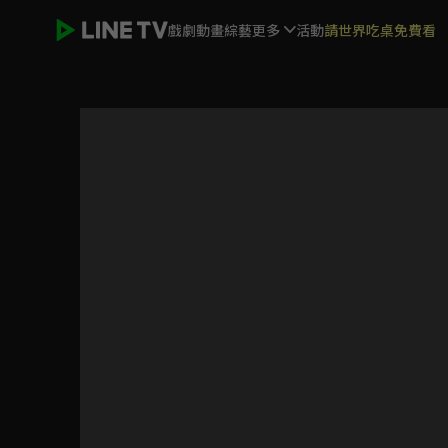
戲劇
動畫
綜藝
更多
活動
請世界吃桌免費看
麵包超人 (1133-1184) (中)