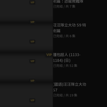
別篇：恐龍救難隊
VIP
第1141集
已完結 / 共 7 集
24分鐘
VIP
第1142集
汪汪隊立大功 S9 特
24分鐘
別篇
已完結 / 共 6 集
VIP
第1143集
24分鐘
麵包超人 (1133-
VIP
1184) (日)
VIP
第1144集
已完結 / 共 52 集
24分鐘
VIP
第1145集
(國語)汪汪隊立大功
24分鐘
S7
已完結 / 共 19 集
VIP
第1146集
24分鐘