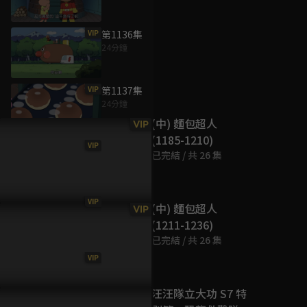
VIP
第1136集
24分鐘
為您推薦
VIP
第1137集
24分鐘
(中) 麵包超人
VIP
(1185-1210)
VIP
第1138集
已完結 / 共 26 集
24分鐘
VIP
第1139集
(中) 麵包超人
VIP
24分鐘
(1211-1236)
已完結 / 共 26 集
VIP
第1140集
24分鐘
汪汪隊立大功 S7 特