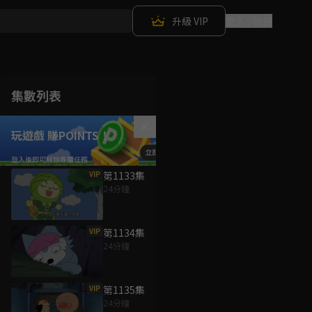
升級 VIP
登入 / 註冊
集數列表
玩遊戲 賺POINTS！
VIP
第1133集
24分鐘
VIP
第1134集
24分鐘
VIP
第1135集
24分鐘