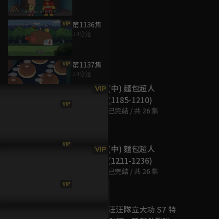
VIP
第1136集
24分鐘
為您推薦
VIP
第1137集
24分鐘
(中) 麵包超人
VIP
(1185-1210)
VIP
第1138集
已完結 / 共 26 集
24分鐘
VIP
第1139集
(中) 麵包超人
VIP
24分鐘
(1211-1236)
已完結 / 共 26 集
VIP
第1140集
24分鐘
汪汪隊立大功 S7 特