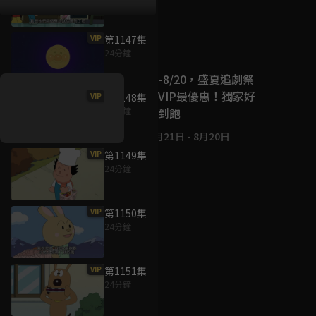
VIP
第1147集
好康資訊
24分鐘
7/21-8/20，盛夏追劇祭
升級VIP最優惠！獨家好
VIP
第1148集
戲看到飽
24分鐘
7月21日
-
8月20日
VIP
第1149集
24分鐘
VIP
第1150集
24分鐘
VIP
第1151集
24分鐘