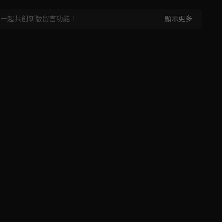
，一起共創新版留言功能！
顯示更多