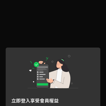
立即登入享受會員權益