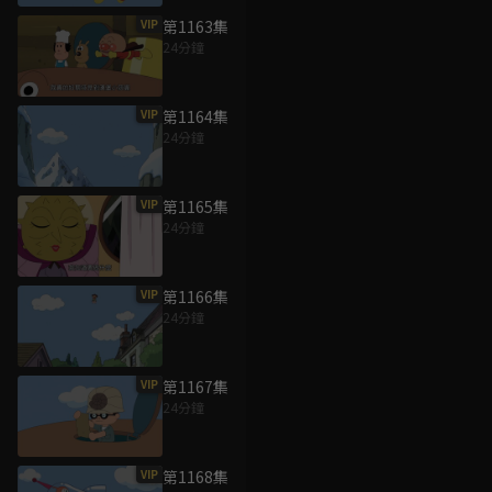
VIP
第1163集
24分鐘
VIP
第1164集
24分鐘
VIP
第1165集
24分鐘
VIP
第1166集
24分鐘
VIP
第1167集
24分鐘
VIP
第1168集