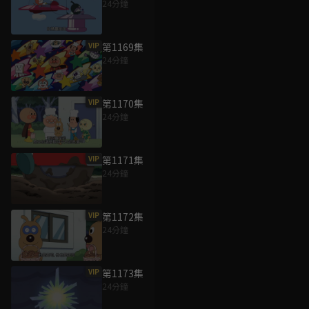
24分鐘
VIP
第1169集
24分鐘
VIP
第1170集
24分鐘
VIP
第1171集
24分鐘
VIP
第1172集
24分鐘
VIP
第1173集
24分鐘