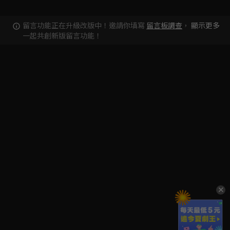
留言功能正在升級改版中！邀請你填寫
留言板調查
，
顯示更多
一起共創新版留言功能！