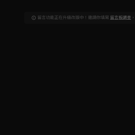
留言功能正在升級改版中！邀請你填寫
留言板調查