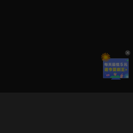
立即登入享受會員權益。