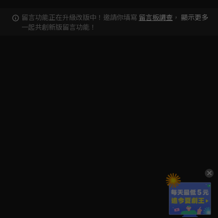
留言功能正在升級改版中！邀請你填寫
留言板調查
，
顯示更多
一起共創新版留言功能！