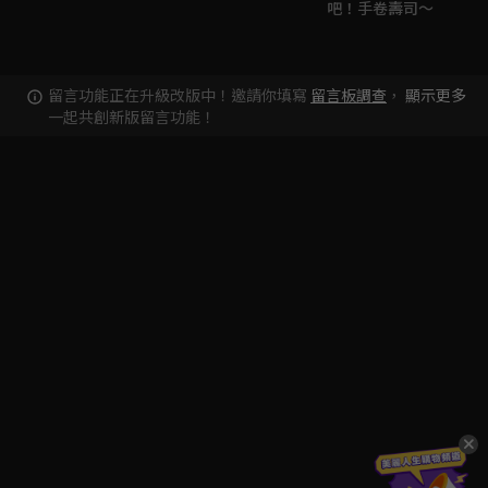
吧！手卷壽司～
留言功能正在升級改版中！邀請你填寫
留言板調查
，
顯示更多
一起共創新版留言功能！