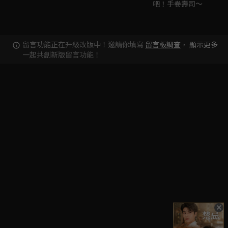
吧！手卷壽司～
留言功能正在升級改版中！邀請你填寫
留言板調查
，
顯示更多
一起共創新版留言功能！