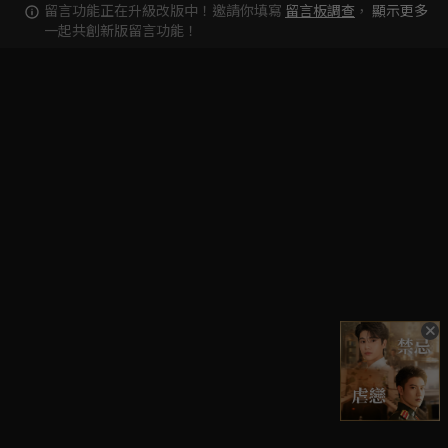
留言功能正在升級改版中！邀請你填寫
留言板調查
，
顯示更多
一起共創新版留言功能！