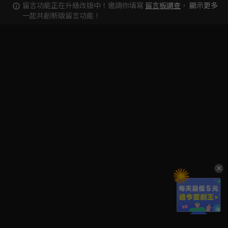
留言功能正在升級改版中！邀請你填寫
留言板調查
，
顯示更多
一起共創新版留言功能！