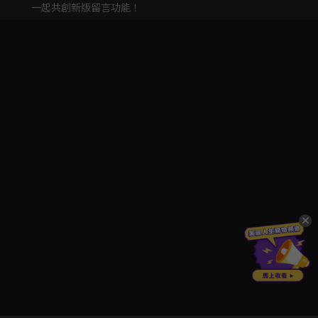
一起共創新版留言功能！