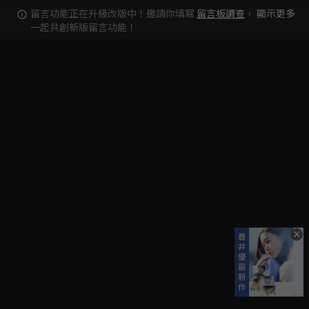
留言功能正在升級改版中！邀請你填寫
留言板調查
，
顯示更多
一起共創新版留言功能！