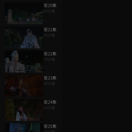
第20集
68分鐘
第21集
66分鐘
第22集
69分鐘
第23集
68分鐘
第24集
64分鐘
第25集
65分鐘