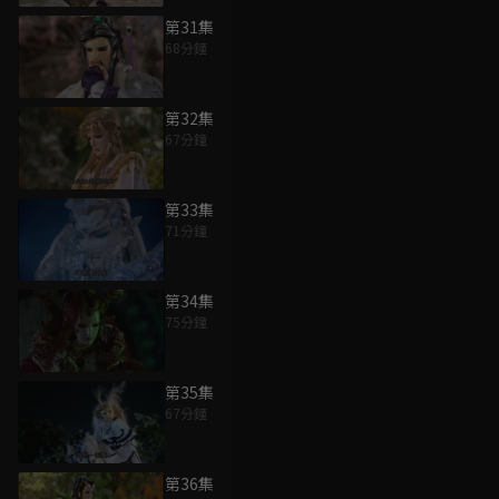
第31集
68分鐘
第32集
67分鐘
第33集
71分鐘
第34集
75分鐘
第35集
67分鐘
第36集