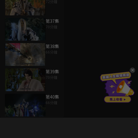
72分鐘
第37集
70分鐘
第38集
66分鐘
第39集
70分鐘
第40集
66分鐘