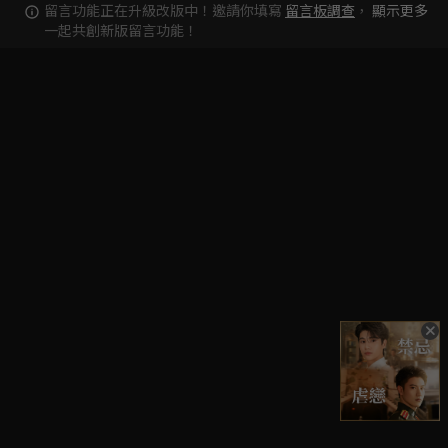
留言功能正在升級改版中！邀請你填寫
留言板調查
，
顯示更多
一起共創新版留言功能！