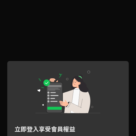
立即登入享受會員權益