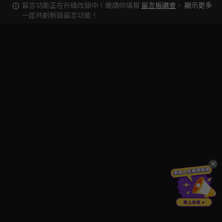
留言功能正在升級改版中！邀請你填寫
留言板調查
，
顯示更多
一起共創新版留言功能！