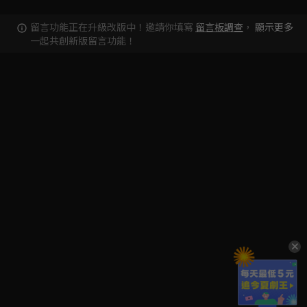
留言功能正在升級改版中！邀請你填寫
留言板調查
，
顯示更多
一起共創新版留言功能！