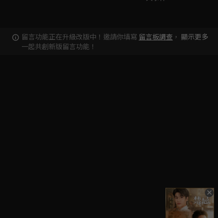
留言功能正在升級改版中！邀請你填寫
留言板調查
，
顯示更多
一起共創新版留言功能！