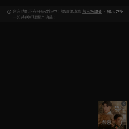
留言功能正在升級改版中！邀請你填寫
留言板調查
，
顯示更多
一起共創新版留言功能！