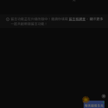
留言功能正在升級改版中！邀請你填寫
留言板調查
，
顯示更多
一起共創新版留言功能！