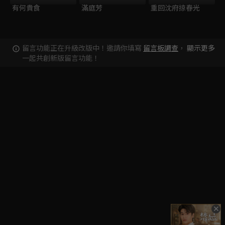
有何貴食
滿庭芳
重回沈府掠春光
留言功能正在升級改版中！邀請你填寫
留言板調查
，
顯示更多
一起共創新版留言功能！