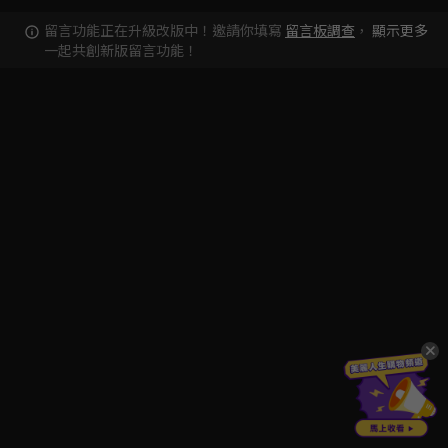
留言功能正在升級改版中！邀請你填寫
留言板調查
，
顯示更多
一起共創新版留言功能！