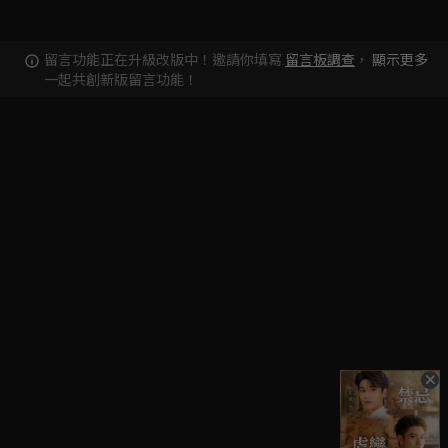
留言功能正在升級改版中！邀請你填寫
留言板調查
，
顯示更多
一起共創新版留言功能！