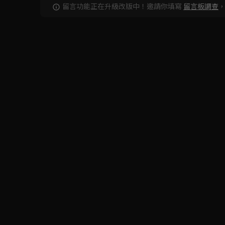
留言功能正在升級改版中！邀請你填寫
留言板調查