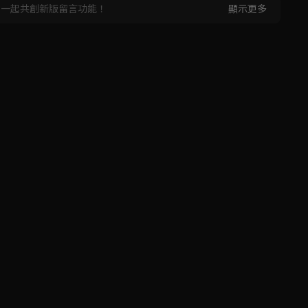
，一起共創新版留言功能！
顯示更多