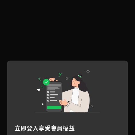
立即登入享受會員權益