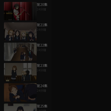
第20集
24分鐘
第21集
24分鐘
第22集
24分鐘
第23集
24分鐘
第24集
24分鐘
第25集
24分鐘