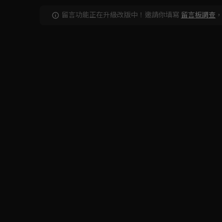
留言功能正在升級改版中！邀請你填寫
留言板調查