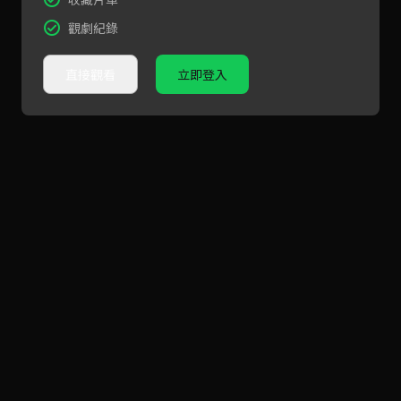
觀劇紀錄
直接觀看
立即登入