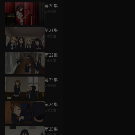
第20集
24分鐘
第21集
24分鐘
第22集
24分鐘
第23集
24分鐘
第24集
24分鐘
第25集
24分鐘