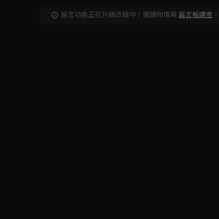
留言功能正在升級改版中！邀請你填寫
留言板調查