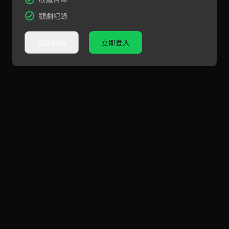
觀劇紀錄
直接觀看
立即登入