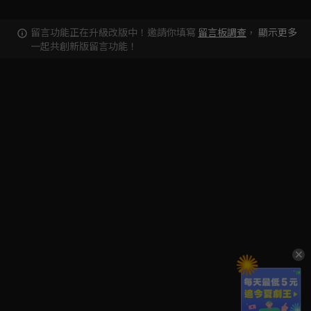
留言功能正在升級改版中！邀請你填寫
留言板調查
，
顯示更多
一起共創新版留言功能！