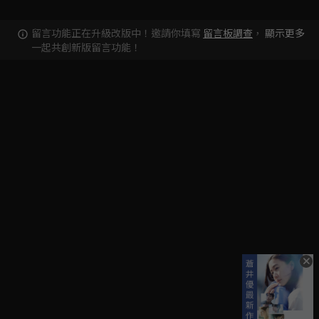
留言功能正在升級改版中！邀請你填寫
留言板調查
，
顯示更多
一起共創新版留言功能！